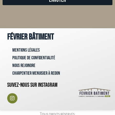
Février Bâtiment
Mentions Légales
Politique de confidentialité
Nous rejoindre
Charpentier menuisier à Redon
Suivez-nous sur instagram
Tous droits réservés.