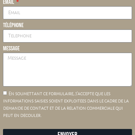
Email
Téléphone
Message
En soumettant ce formulaire, j’accepte que les
informations saisies soient exploitées dans le cadre de la
demande de contact et de la relation commerciale qui
peut en découler.
Envoyer