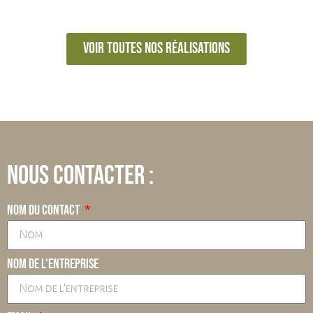
Voir toutes nos réalisations
Nous contacter :
Nom du contact
Nom de l'entreprise