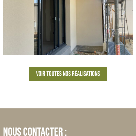
Voir toutes nos réalisations
Nous contacter :