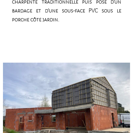
charpente traditionnelle puis pose d’un
bardage et d’une sous-face PVC sous le
porche côté jardin.