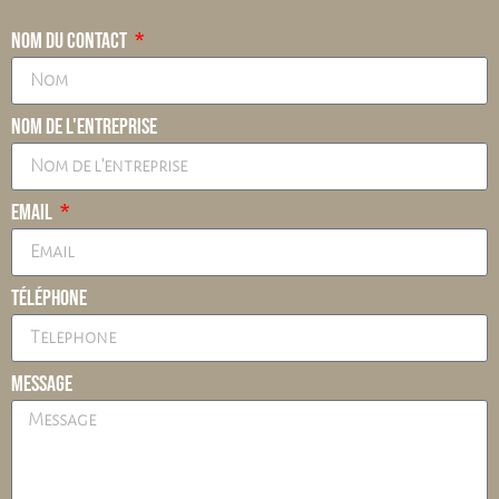
Nom du contact
Nom de l'entreprise
Email
Téléphone
Message