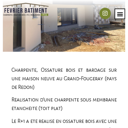
Charpente, Ossature bois et bardage sur
une maison neuve au Grand-Fougeray (pays
de Redon)
Réalisation d’une charpente sous membrane
étanchéité (toit plat)
Le R+1 a été réalisé en ossature bois avec une