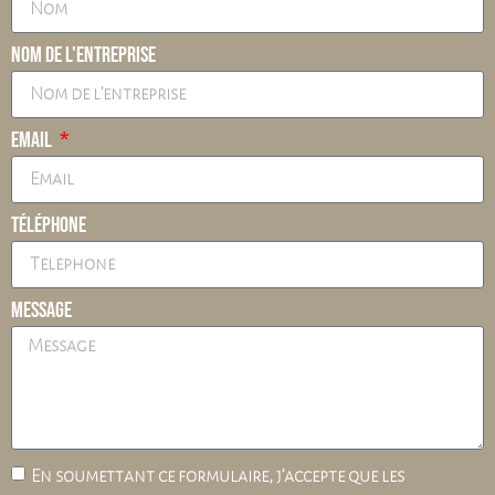
Nom de l'entreprise
Email
Téléphone
Message
En soumettant ce formulaire, j’accepte que les