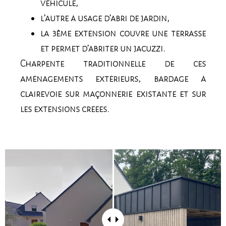
véhicule,
l’autre à usage d’abri de jardin,
la 3ème extension couvre une terrasse
et permet d’abriter un jacuzzi.
Charpente traditionnelle de ces
aménagements extérieurs, bardage à
clairevoie sur maçonnerie existante et sur
les extensions créées.