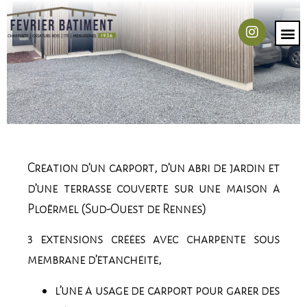
Création d’un carport, d’un abri de jardin et
d’une terrasse couverte sur une maison à
Ploërmel (Sud-Ouest de Rennes)
3 extensions créées avec charpente sous
membrane d’étanchéité,
l’une à usage de carport pour garer des