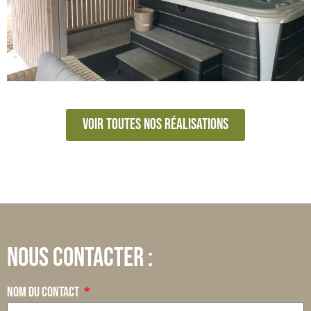
Voir toutes nos réalisations
Nous contacter :
Nom du contact