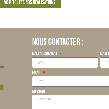
Voir toutes nos réalisations
Nous contacter :
Nom du contact
Nom d
Email
Message