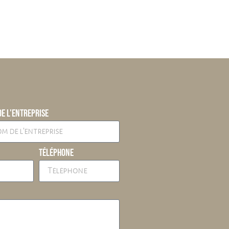
e l'entreprise
Téléphone