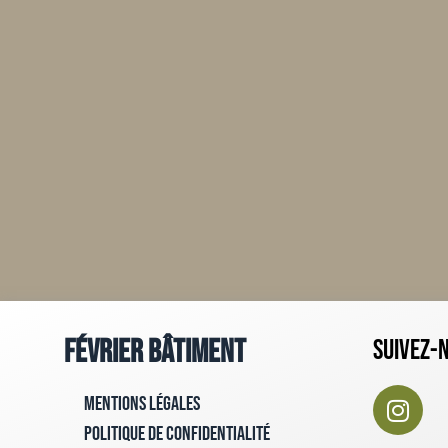
Février Bâtiment
Suivez-
Mentions Légales
Politique de confidentialité