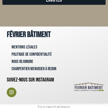
Février Bâtiment
Mentions Légales
Politique de confidentialité
Nous rejoindre
Charpentier menuisier à Redon
Suivez-nous sur instagram
Tous droits réservés.