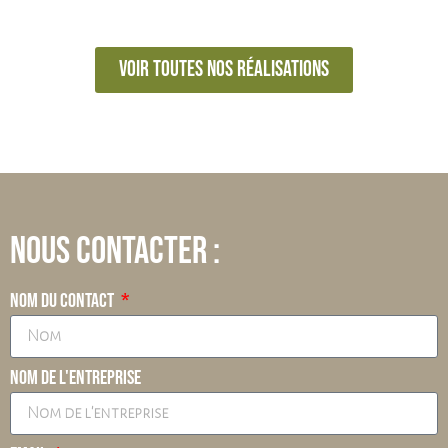
Voir toutes nos réalisations
Nous contacter :
Nom du contact
Nom de l'entreprise