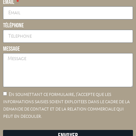
Email
Téléphone
Message
En soumettant ce formulaire, j’accepte que les
informations saisies soient exploitées dans le cadre de la
demande de contact et de la relation commerciale qui
peut en découler.
Envoyer