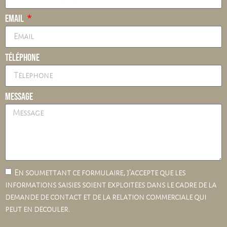
Email
Téléphone
Message
En soumettant ce formulaire, j’accepte que les
informations saisies soient exploitées dans le cadre de la
demande de contact et de la relation commerciale qui
peut en découler.