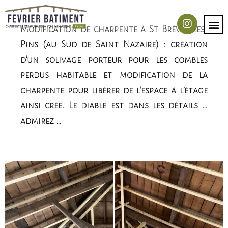
Modification de charpente à St Brévin-Les-
Pins (au Sud de Saint Nazaire) : création
d’un solivage porteur pour les combles
perdus habitable et modification de la
charpente pour libérer de l’espace à l’étage
ainsi crée. Le diable est dans les détails …
admirez …