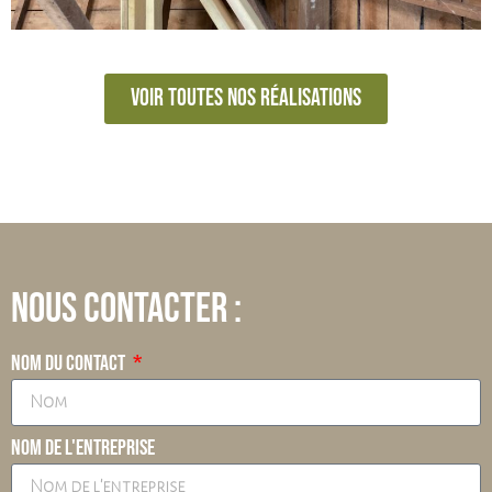
Voir toutes nos réalisations
Nous contacter :
Nom du contact
Nom de l'entreprise