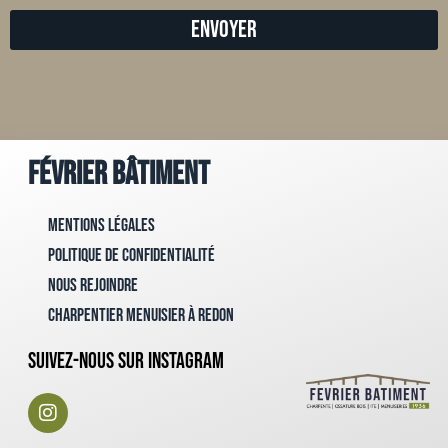
Envoyer
Février Bâtiment
Mentions Légales
Politique de confidentialité
Nous rejoindre
Charpentier menuisier à Redon
Suivez-nous sur instagram