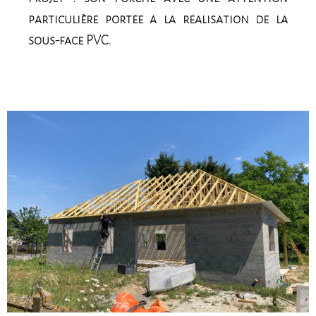
particulière portée à la réalisation de la
sous-face PVC.