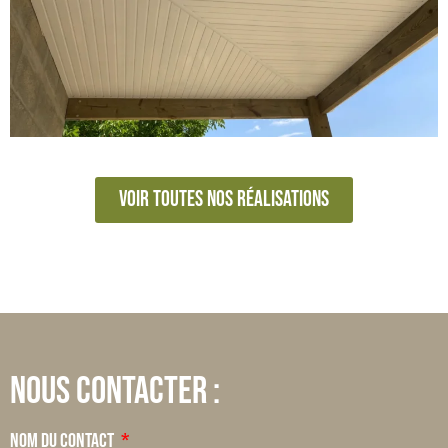
Voir toutes nos réalisations
Nous contacter :
Nom du contact