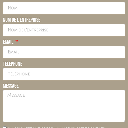
Nom de l'entreprise
Email
Téléphone
Message