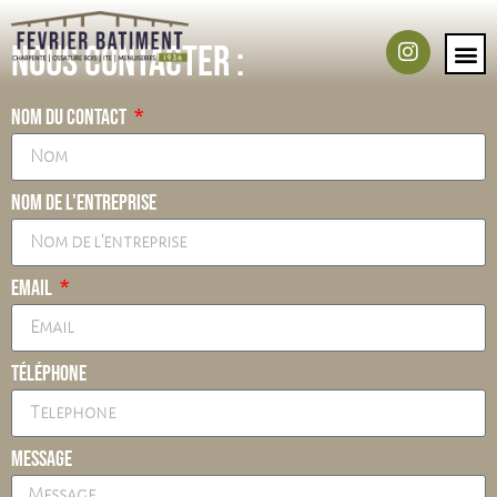
Nous contacter :
Nom du contact
Nom de l'entreprise
Email
Téléphone
Message