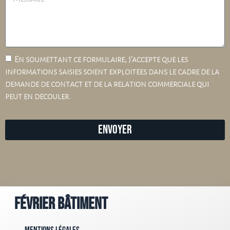
En soumettant ce formulaire, j’accepte que les
informations saisies soient exploitées dans le cadre de la
demande de contact et de la relation commerciale qui
peut en découler.
Envoyer
Février Bâtiment