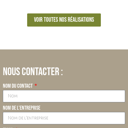
Voir toutes nos réalisations
Nous contacter :
Nom du contact
Nom de l'entreprise