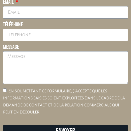
Email
Téléphone
Message
En soumettant ce formulaire, j’accepte que les
informations saisies soient exploitées dans le cadre de la
demande de contact et de la relation commerciale qui
peut en découler.
Envoyer