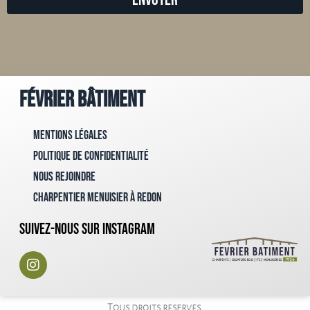
Février Bâtiment
Mentions Légales
Politique de confidentialité
Nous rejoindre
Charpentier menuisier à Redon
Suivez-nous sur instagram
Tous droits réservés.