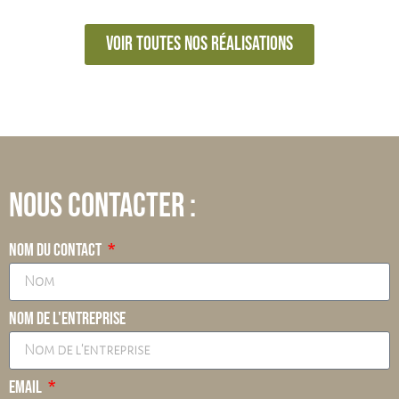
Voir toutes nos réalisations
Nous contacter :
Nom du contact
Nom de l'entreprise
Email