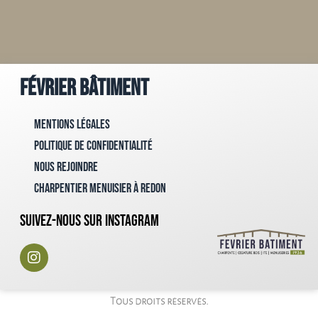
Février Bâtiment
Mentions Légales
Politique de confidentialité
Nous rejoindre
Charpentier menuisier à Redon
Suivez-nous sur instagram
Tous droits réservés.